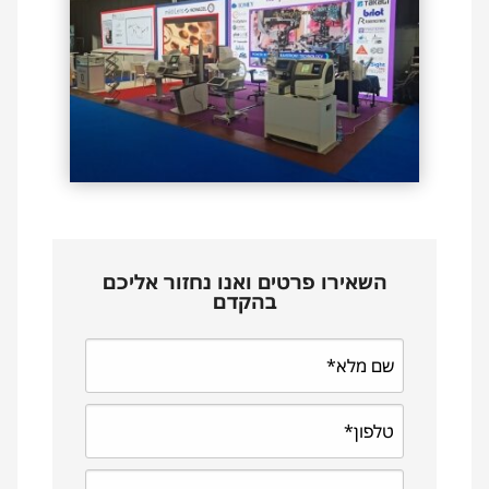
השאירו פרטים ואנו נחזור אליכם
בהקדם