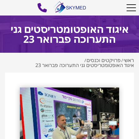
איגוד האופטומטריסטים גני
התערוכה פברואר 23
ראשי
פרויקטים וכנסים
/
/
איגוד האופטומטריסטים גני התערוכה פברואר 23