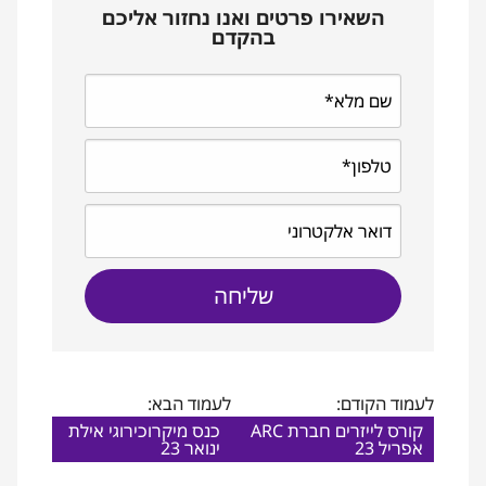
השאירו פרטים ואנו נחזור אליכם
בהקדם
לעמוד הקודם:
לעמוד הבא:
קורס לייזרים חברת ARC
כנס מיקרוכירוגי אילת
אפריל 23
ינואר 23