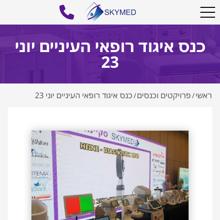
כנס איגוד רופאי העיניים יוני
23
ראשי
פרויקטים וכנסים
כנס איגוד רופאי העיניים יוני 23
/
/