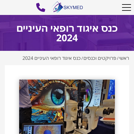
כנס איגוד רופאי העיניים
2024
ראשי
פרויקטים וכנסים
כנס איגוד רופאי העיניים 2024
/
/