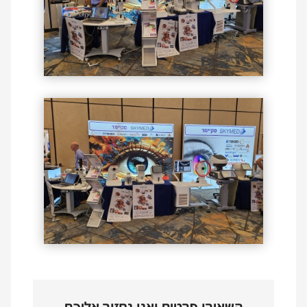
השאירו פרטים ואנו נחזור אליכם