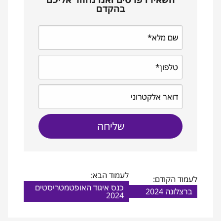
בהקדם
לעמוד הבא:
לעמוד הקודם:
כנס איגוד האופטמטריסטים
ברצלונה 2024
2024