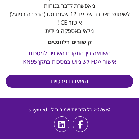
מאפשרת לדבר בנוחות
לשימוש מצטבר של עד 12 שעות נטו (הרכבה בפועל)
אישור CE !
מלאי באספקה מיידית
קישורים רלוונטים
השוואה בין התקנים השונים למסכות
אישור FDA לשימוש במסכות בתקן KN95
השארת פרטים
© 2026 כל הזכויות שמורות ל - skymed