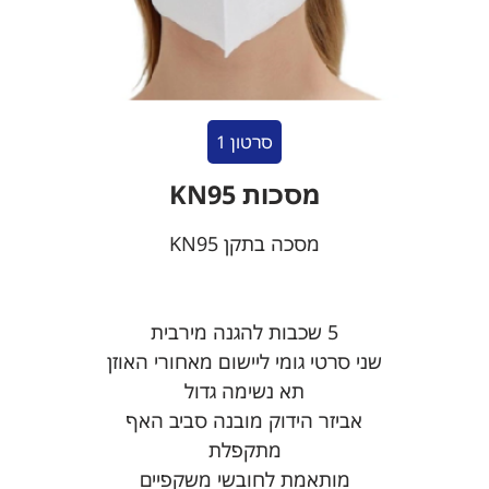
סרטון 1
מסכות KN95
מסכה בתקן KN95
5 שכבות להגנה מירבית
שני סרטי גומי ליישום מאחורי האוזן
תא נשימה גדול
אביזר הידוק מובנה סביב האף
מתקפלת
מותאמת לחובשי משקפיים