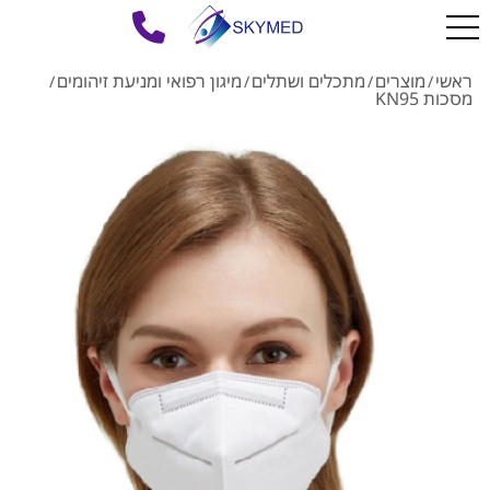
ראשי
מוצרים
מתכלים ושתלים
מיגון רפואי ומניעת זיהומים
/
/
/
/
מסכות KN95