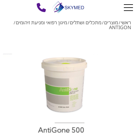
ראשי
מוצרים
מתכלים ושתלים
מיגון רפואי ומניעת זיהומים
/
/
/
/
ANTIGON