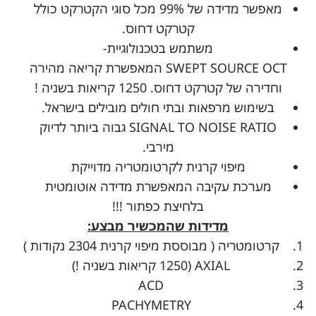
מאפשר מדידה של 99% מכל סוגי הקטרקט כולל
קטרקט דחוס.
משתמש בטכנולוגיית-
SWEPT SOURCE OCT
המאפשרת קריאה מהירה
וחדירה של קטרקט דחוס. 1250 קריאות בשניה !
בשימוש מרפאות ובתי חולים מובילים בישראל.
SIGNAL TO NOISE RATIO גבוה ביותר לדיוק
מירבי.
מיפוי קרנית לקרטומטריה מדוייקת
מערכת עקיבה המאפשרת מדידה אוטומטית
בלחיצת כפתור !!!
מדידות שהמכשיר מבצע:
קרטומטריה ( מבוססת מיפוי קרנית 2304 נקודות )
AXIAL
(1250 קריאות בשניה !)
ACD
PACHYMETRY