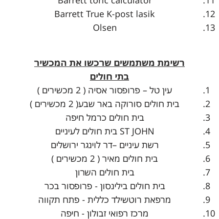
Barrett toric calculator
Barrett True K-post lasik
Olsen
רשימת משתמשים שרכשו את המכשיר
בתי חולים
עין טל – פרופסור אסיה ( 2 מכשירים )
בית חולים סורוקה באר שבע( 2 מכשירים )
בית חולים כרמל חיפה
ST JOHN
בית חולים לעיניים
רשת עיניים –דר לוינגר ירושלים
בית חולים מאיר ( 2 מכשירים )
בית חולים השרון
בית חולים בילינסון - פרופסור בכר
מרפאת רוטשילד כללית - פתח תקווה
מרכז רפואי זבולון - חיפה