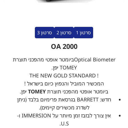
סרטון 1
סרטון 2
סרטון 3
OA 2000
Optical Biometerביומטר אופטי מהפכני תוצרת
TOMEY יפן.
! THE NEW GOLD STANDARD
המכשיר המוביל והנפוץ כיום בישראל !
ביומטר אופטי מהפכני תוצרת
TOMEY
יפן.
חדש
:
BARRETT בגרסאת פרימיום בלבד (ניתן
לשדרג מכשירים קיימים).
אין צורך לבזבז זמן מיותר על
IMMERSION
ו-
.
U.S