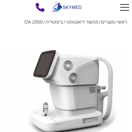
ראשי
מוצרים
מכשור דיאגנוסטי
ביומטריה
OA 2000
/
/
/
/