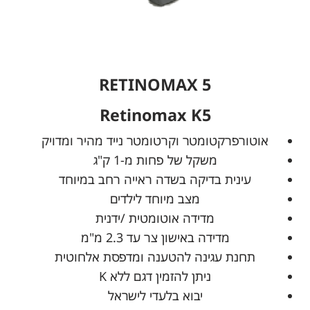
RETINOMAX 5
Retinomax K5
אוטורפרקטומטר וקרטומטר נייד מהיר ומדויק
משקל של פחות מ-1 ק"ג
עינית בדיקה בשדה ראייה רחב במיוחד
מצב מיוחד לילדים
מדידה אוטומטית /ידנית
מדידה באישון צר עד 2.3 מ"מ
תחנת עגינה להטענה ומדפסת אלחוטית
ניתן להזמין דגם ללא K
יבוא בלעדי לישראל