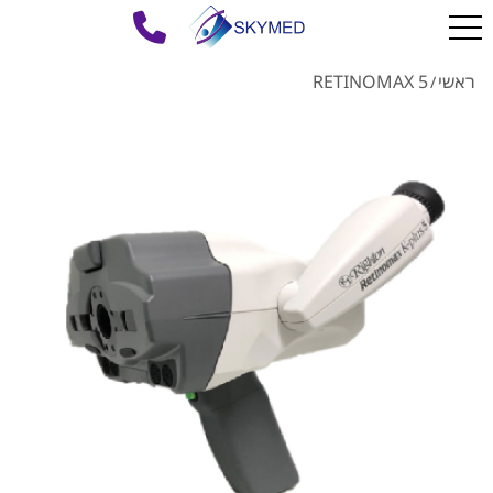
ראשי
RETINOMAX 5
/