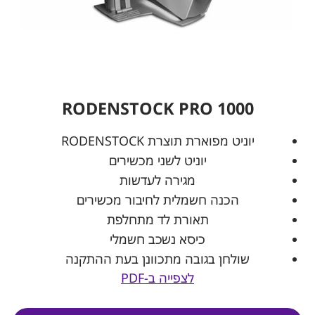
RODENSTOCK PRO 1000
יוניט מפוארת תוצרת RODENSTOCK
יוניט לשני מכשירים
מגירה לעדשות
הכנה חשמלית לחיבור מכשירים
תאורת לד מתחלפת
כיסא נשכב חשמלי
שולחן בגובה מתכוונן בעת ההתקנה
לצפייה ב-PDF