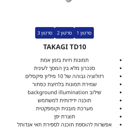
סרטון 1
סרטון 2
סרטון 3
TAKAGI TD10
תמונות חיות בזמן אמת
סנכרון מלא בין המסך לעינית
רזולוציה גבוהה של 10 מיליון פיקסלים
שמירת תמונות בלחיצת כפתור
שילוב background illumination
תוכנה ידידותית למשתמש
מערכת מובנית וקומפקטית
תוצרת יפן
אפשרות להוספת תוכנה לספירת תאי אנדותל