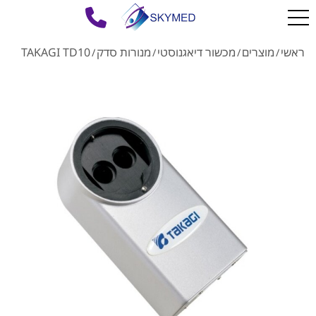
ראשי
מוצרים
מכשור דיאגנוסטי
מנורות סדק
TAKAGI TD10
/
/
/
/