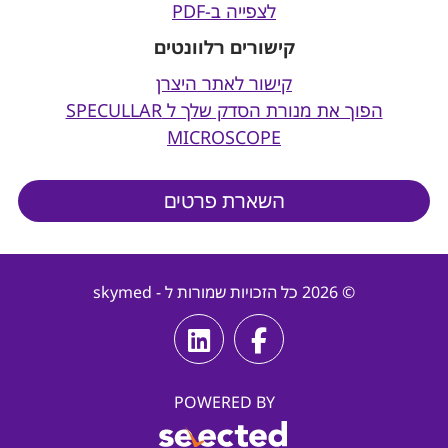
לצפייה ב-PDF
קישורים רלוונטים
קישור לאתר היצרן
הפוך את מנורת הסדק שלך ל SPECULLAR
MICROSCOPE
השארת פרטים
© 2026 כל הזכויות שמורות ל - skymed
POWERED BY