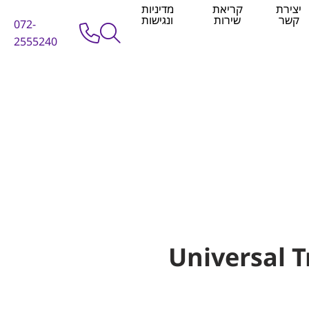
יצירת
קריאת
מדיניות
קשר
שירות
ונגישות
072-
2555240
Universal T