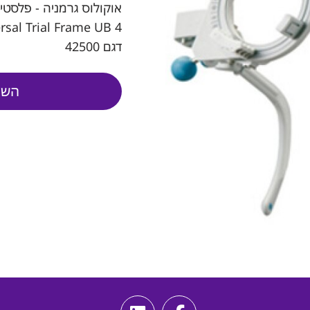
אוקולוס גרמניה - פלסטי
rsal Trial Frame UB 4
דגם 42500
השא