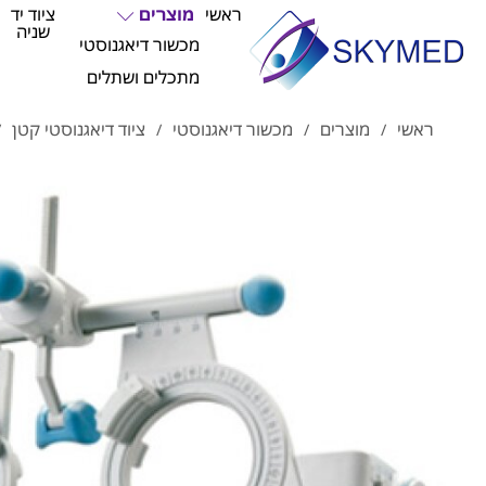
ראשי
מוצרים
ציוד יד
שניה
מכשור דיאגנוסטי
מתכלים ושתלים
ראשי
מוצרים
מכשור דיאגנוסטי
ציוד דיאגנוסטי קטן
/
/
/
/