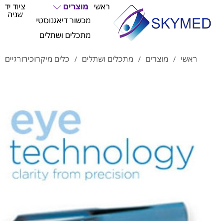
ראשי
מוצרים
ציוד יד
שניה
מכשור דיאגנוסטי
מתכלים ושתלים
ראשי
מוצרים
מתכלים ושתלים
כלים מיקרוכירורגיים
/
/
/