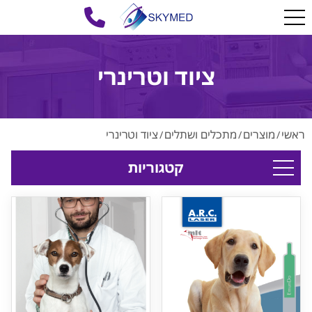
ציוד וטרינרי
ראשי
מוצרים
מתכלים ושתלים
ציוד וטרינרי
/
/
/
קטגוריות