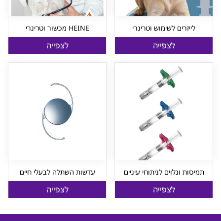
לייזרים לשימוש וטרינרי
HEINE מכשור וטרינרי
לצפייה
לצפייה
תמיסות ונלוים לניתוחי עיניים
עדשות השתלה לבעלי חיים
לצפייה
לצפייה