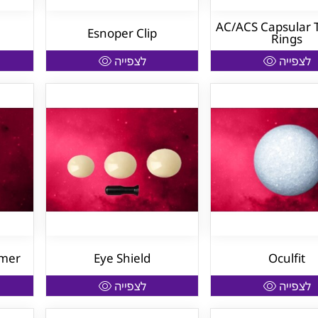
AC/ACS Capsular 
Esnoper Clip
Rings
לצפייה
לצפייה
rmer
Eye Shield
Oculfit
לצפייה
לצפייה