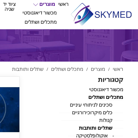
ראשי
מוצרים
ציוד יד
שניה
מכשור דיאגנוסטי
מתכלים ושתלים
ראשי
מוצרים
מתכלים ושתלים
שתלים ותותבות
/
/
/
קטגוריות
מכשור דיאגנוסטי
מתכלים ושתלים
סכינים לניתוחי עיניים
כלים מיקרוכירורגיים
קנולות
שתלים ותותבות
אוקולופלסטיקה