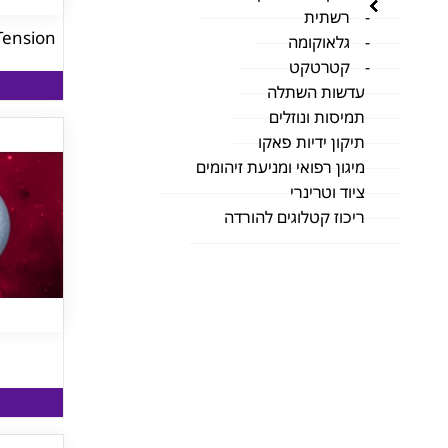
רשתית
Tension
גלאוקומה
קטרטקט
עדשות השתלה
תמיסות ונוזלים
תיקון ידיות פאקו
מיגון רפואי ומניעת זיהומים
ציוד וטרינרי
ריכוז קטלוגים להורדה