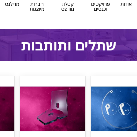
אודות
פרויקטים
קטלוג
חברות
מדילנס
וכנסים
מודפס
מיוצגות
שתלים ותותבות