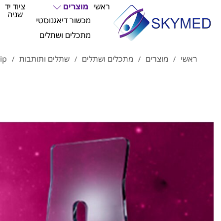
ראשי
מוצרים
ציוד יד
שניה
מכשור דיאגנוסטי
מתכלים ושתלים
ראשי
מוצרים
מתכלים ושתלים
שתלים ותותבות
ip
/
/
/
/