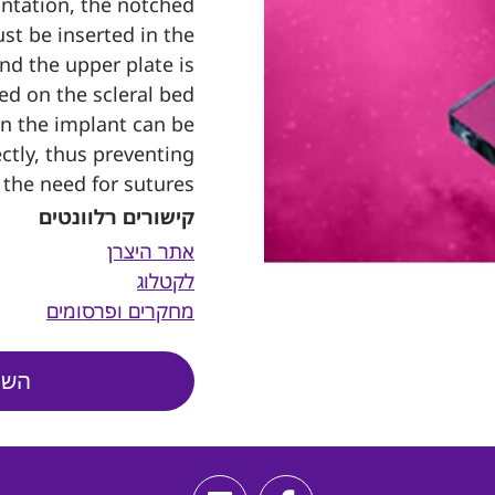
antation, the notched
st be inserted in the
nd the upper plate is
ed on the scleral bed.
n the implant can be
ctly, thus preventing
the need for sutures
קישורים רלוונטים
אתר היצרן
לקטלוג
מחקרים ופרסומים
השא