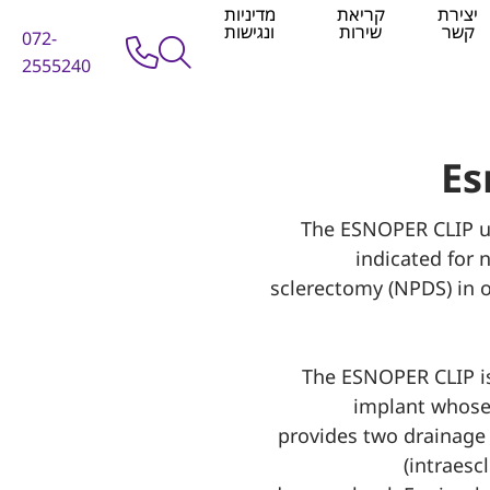
יצירת
קריאת
מדיניות
קשר
שירות
ונגישות
072-
2555240
Es
The ESNOPER CLIP uv
indicated for
sclerectomy (NPDS) in
The ESNOPER CLIP i
implant whose
provides two drainage 
(intraesc