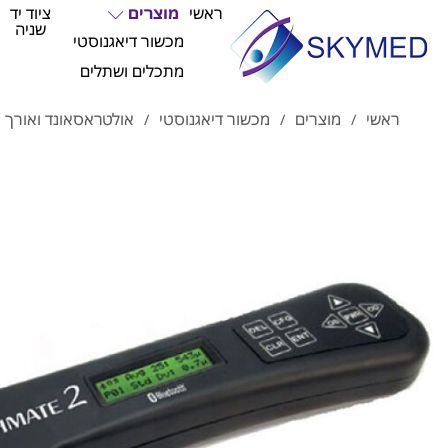
ראשי
מוצרים
ציוד יד
שניה
מכשור דיאגנוסטי
מתכלים ושתלים
ראשי
מוצרים
מכשור דיאגנוסטי
אולטראסאונד ואורך 
/
/
/