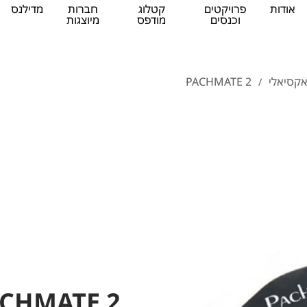
אודות
פרויקטים
קטלוג
חברות
מדילנס
וכנסים
מודפס
מיוצגות
אקסיאלי
PACHMATE 2
/
CHMATE 2