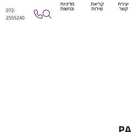
יצירת
קריאת
מדיניות
קשר
שירות
ונגישות
072-
2555240
PA