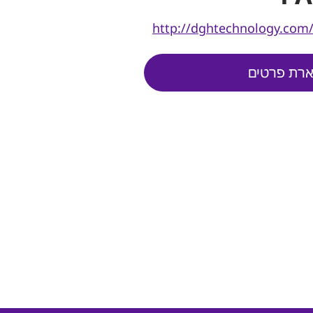
http://dghtechnology.com
רת פרטים