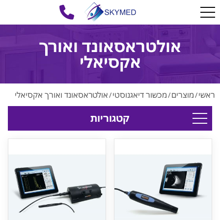
אולטראסאונד ואורך
אקסיאלי
ראשי
מוצרים
מכשור דיאגנוסטי
אולטראסאונד ואורך אקסיאלי
/
/
/
קטגוריות