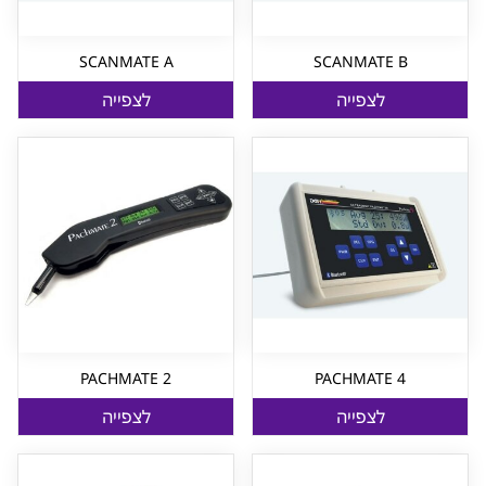
SCANMATE A
SCANMATE B
לצפייה
לצפייה
PACHMATE 2
PACHMATE 4
לצפייה
לצפייה