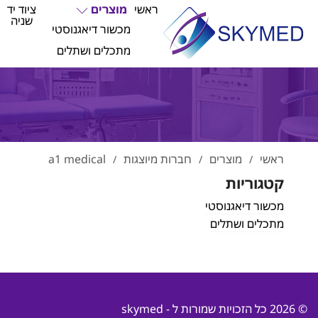
ראשי
מוצרים
ציוד יד
שניה
מכשור דיאגנוסטי
מתכלים ושתלים
ראשי
מוצרים
חברות מיוצגות
a1 medical
/
/
/
קטגוריות
מכשור דיאגנוסטי
מתכלים ושתלים
© 2026 כל הזכויות שמורות ל - skymed