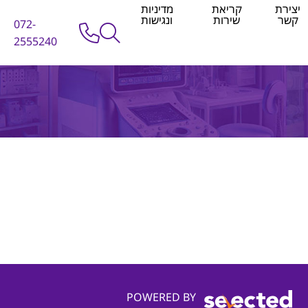
יצירת
קריאת
מדיניות
קשר
שירות
ונגישות
072-
2555240
POWERED BY