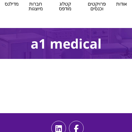
אודות
פרויקטים
קטלוג
חברות
מדילנס
וכנסים
מודפס
מיוצגות
a1 medical