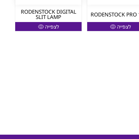
RODENSTOCK DIGITAL
RODENSTOCK PRO 
SLIT LAMP
לצפייה
לצפייה