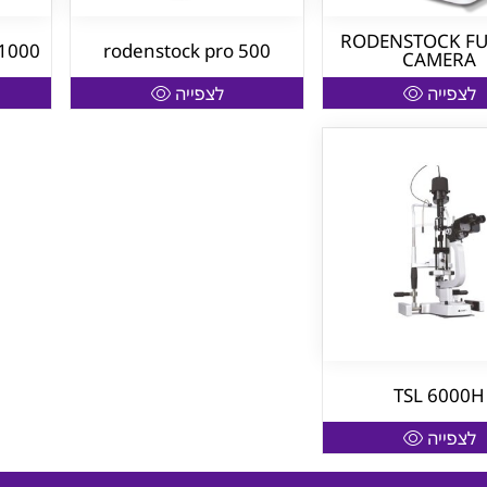
RODENSTOCK F
1000
rodenstock pro 500
CAMERA
לצפייה
לצפייה
TSL 6000H
לצפייה