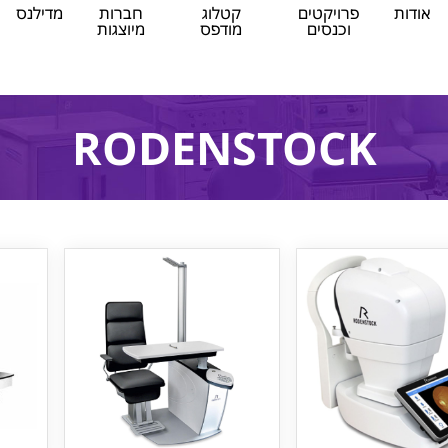
אודות
פרויקטים
קטלוג
חברות
מדילנס
וכנסים
מודפס
מיוצגות
RODENSTOCK