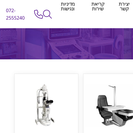
יצירת
קריאת
מדיניות
קשר
שירות
ונגישות
072-
2555240