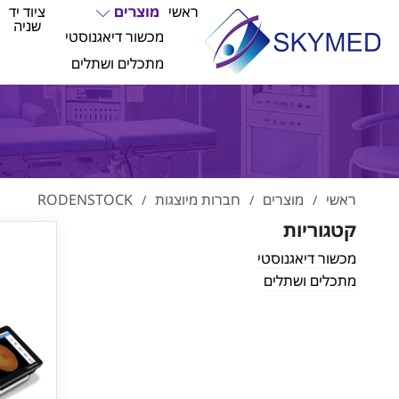
ראשי
מוצרים
ציוד יד
שניה
מכשור דיאגנוסטי
מתכלים ושתלים
ראשי
מוצרים
חברות מיוצגות
RODENSTOCK
/
/
/
קטגוריות
מכשור דיאגנוסטי
מתכלים ושתלים