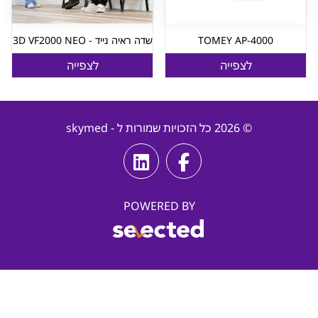
TOMEY AP-4000
שדה ראיה נייד - 3D VF2000 NEO
לצפייה
לצפייה
© 2026 כל הזכויות שמורות ל - skymed
POWERED BY