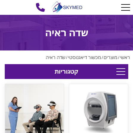
שדה ראיה
ראשי
מוצרים
מכשור דיאגנוסטי
שדה ראיה
/
/
/
קטגוריות