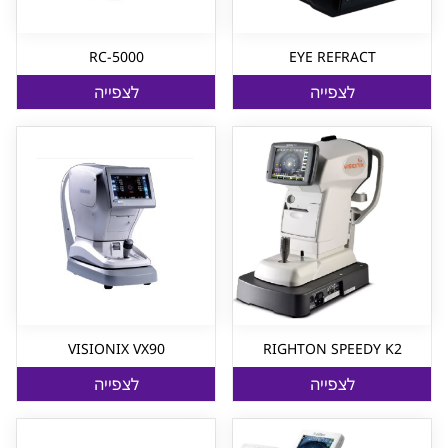
RC-5000
EYE REFRACT
לצפייה
לצפייה
VISIONIX VX90
RIGHTON SPEEDY K2
לצפייה
לצפייה