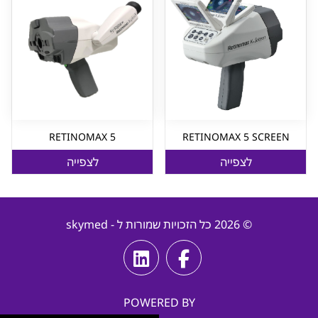
RETINOMAX 5
RETINOMAX 5 SCREEN
לצפייה
לצפייה
© 2026 כל הזכויות שמורות ל - skymed
POWERED BY