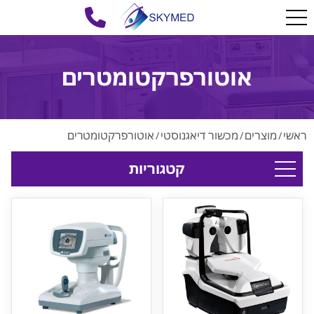
אוטורפרקטומטרים
ראשי
מוצרים
מכשור דיאגנוסטי
אוטורפרקטומטרים
/
/
/
קטגוריות